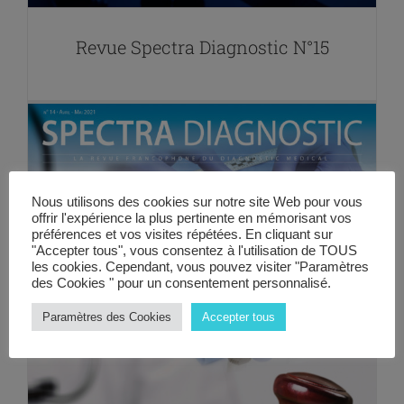
Revue Spectra Diagnostic N°15
Nous utilisons des cookies sur notre site Web pour vous
offrir l'expérience la plus pertinente en mémorisant vos
préférences et vos visites répétées. En cliquant sur
"Accepter tous", vous consentez à l'utilisation de TOUS
les cookies. Cependant, vous pouvez visiter "Paramètres
des Cookies " pour un consentement personnalisé.
Paramètres des Cookies
Accepter tous