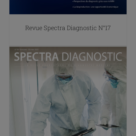
Revue Spectra Diagnostic N°17