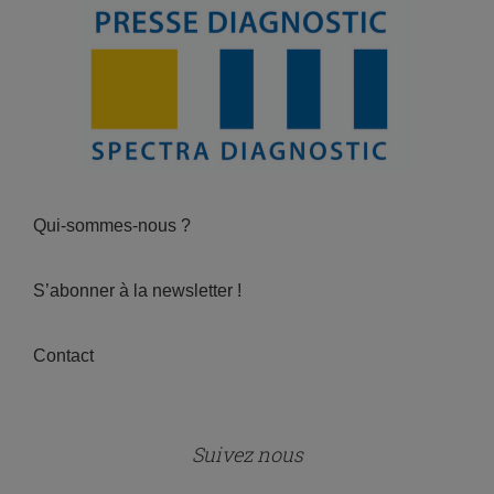
Qui-sommes-nous ?
S’abonner à la newsletter !
Contact
Suivez nous