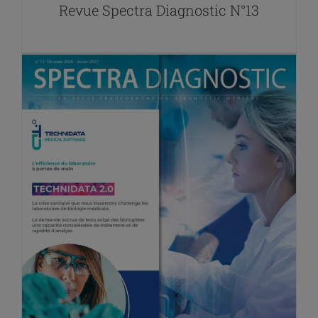
Revue Spectra Diagnostic N°13