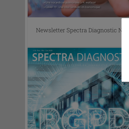
Newsletter Spectra Diagnostic N°1