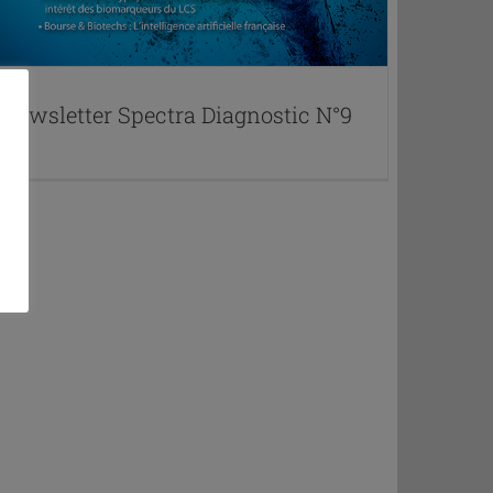
Newsletter Spectra Diagnostic N°9