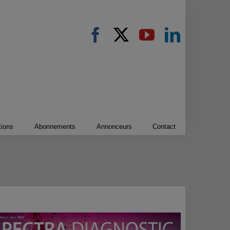
tions
Abonnements
Annonceurs
Contact