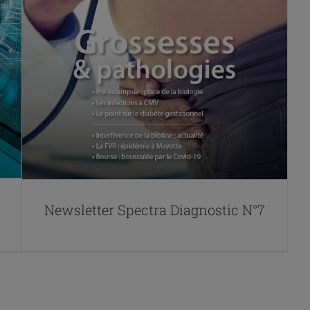
Newsletter Spectra Diagnostic N°7