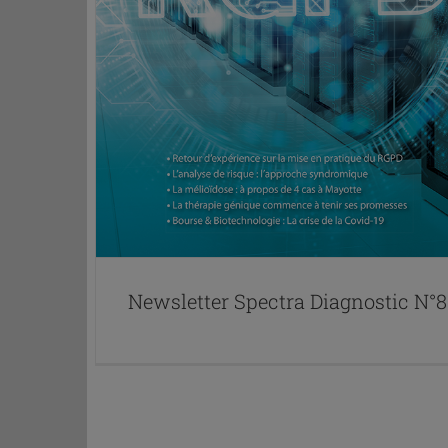
Newsletter Spectra Diagnostic N°8