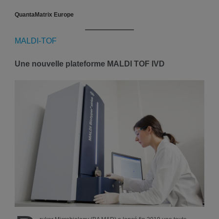
QuantaMatrix Europe
MALDI-TOF
Une nouvelle plateforme MALDI TOF IVD