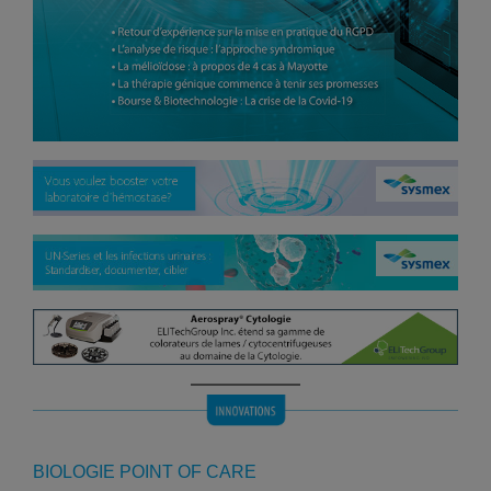
BIOLOGIE POINT OF CARE