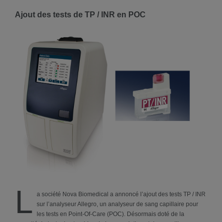
Ajout des tests de TP / INR en POC
L
a société Nova Biomedical a annoncé l’ajout des tests TP / INR
sur l’analyseur Allegro, un analyseur de sang capillaire pour
les tests en Point-Of-Care (POC). Désormais doté de la