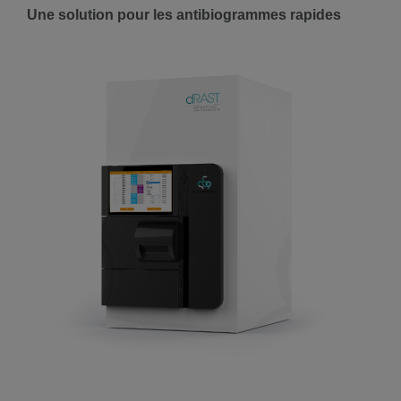
Une solution pour les antibiogrammes rapides