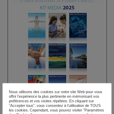
Vidéos
Manifestations
Abonnements
Annonceurs
Contact
Nous utilisons des cookies sur notre site Web pour vous
offrir l'expérience la plus pertinente en mémorisant vos
préférences et vos visites répétées. En cliquant sur
"Accepter tous", vous consentez à l'utilisation de TOUS
les cookies. Cependant, vous pouvez visiter "Paramètres