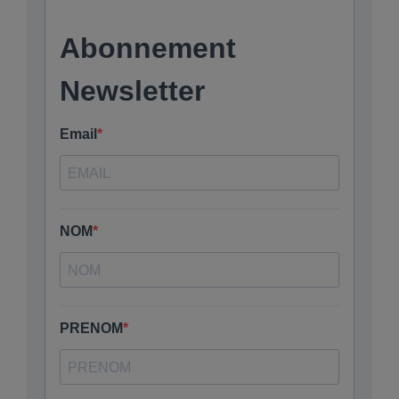
Vidéos
Manifestations
Abonnements
Annonceurs
Contact