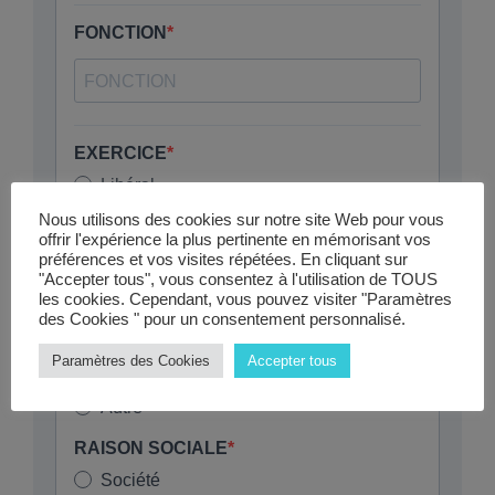
Nous utilisons des cookies sur notre site Web pour vous
offrir l'expérience la plus pertinente en mémorisant vos
préférences et vos visites répétées. En cliquant sur
"Accepter tous", vous consentez à l'utilisation de TOUS
les cookies. Cependant, vous pouvez visiter "Paramètres
des Cookies " pour un consentement personnalisé.
Paramètres des Cookies
Accepter tous