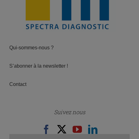
Qui-sommes-nous ?
S’abonner à la newsletter !
Contact
Suivez nous