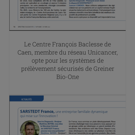
Le Centre François Baclesse de
Caen, membre du réseau Unicancer,
opte pour les systèmes de
prélèvement sécurisés de Greiner
Bio-One