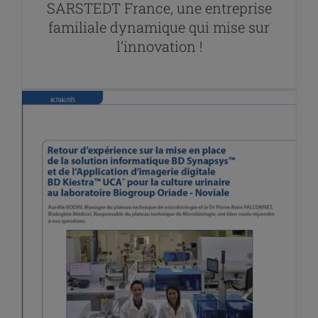
SARSTEDT France, une entreprise
familiale dynamique qui mise sur
l’innovation !