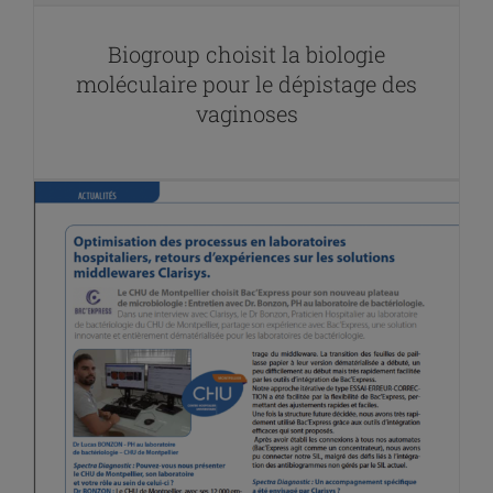
Biogroup choisit la biologie
moléculaire pour le dépistage des
vaginoses