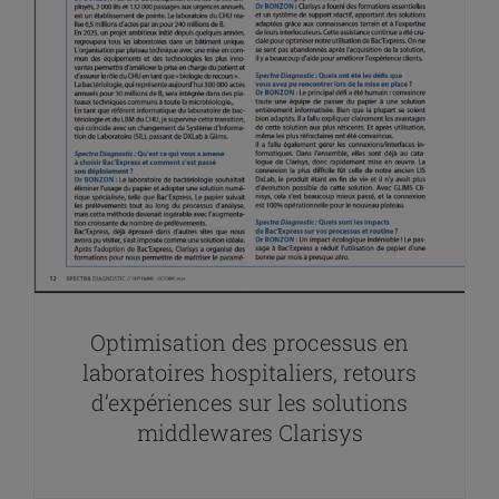
Optimisation des processus en
laboratoires hospitaliers, retours
d’expériences sur les solutions
middlewares Clarisys