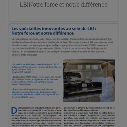
LBINotre force et notre différence