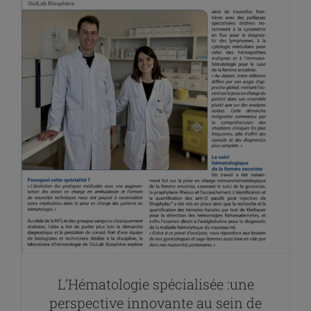
L’Hématologie spécialisée :une
perspective innovante au sein de