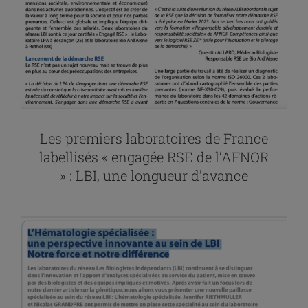
Les premiers laboratoires de France
labellisés « engagée RSE de l’AFNOR
» : LBI, une longueur d’avance