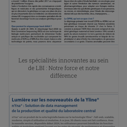
Les spécialités innovantes au sein
de LBI : Notre force et notre
différence