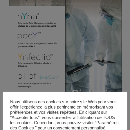
Vidéos
Manifestations
Abonnements
Annonceurs
Contact
Nous utilisons des cookies sur notre site Web pour vous
offrir l'expérience la plus pertinente en mémorisant vos
préférences et vos visites répétées. En cliquant sur
"Accepter tous", vous consentez à l'utilisation de TOUS
les cookies. Cependant, vous pouvez visiter "Paramètres
des Cookies " pour un consentement personnalisé.