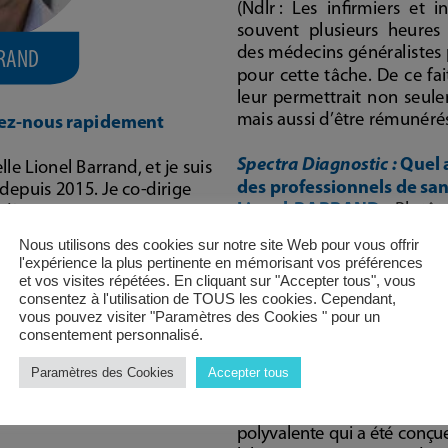
Nous utilisons des cookies sur notre site Web pour vous offrir
l'expérience la plus pertinente en mémorisant vos préférences
et vos visites répétées. En cliquant sur "Accepter tous", vous
consentez à l'utilisation de TOUS les cookies. Cependant,
vous pouvez visiter "Paramètres des Cookies " pour un
consentement personnalisé.
Paramètres des Cookies
Accepter tous