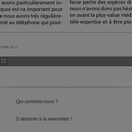
Qui-sommes-nous ?
S’abonner à la newsletter !