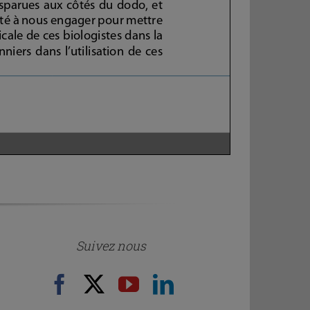
Suivez nous