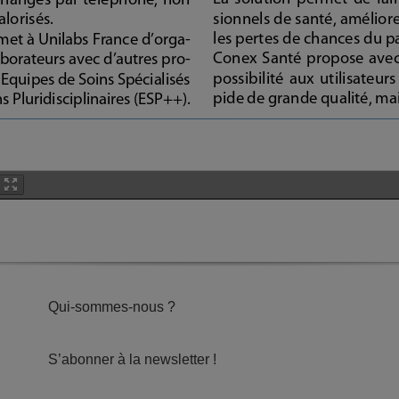
Qui-sommes-nous ?
S’abonner à la newsletter !