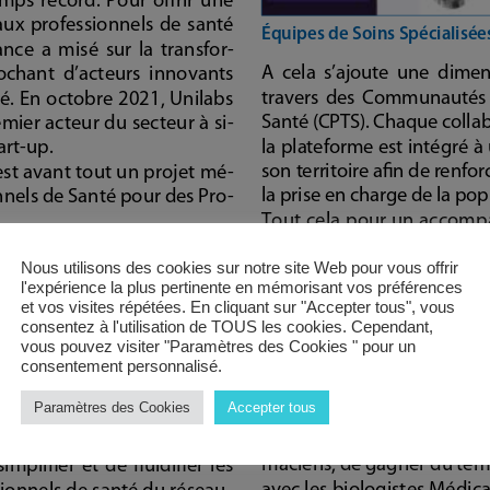
Nous utilisons des cookies sur notre site Web pour vous offrir
l'expérience la plus pertinente en mémorisant vos préférences
et vos visites répétées. En cliquant sur "Accepter tous", vous
consentez à l'utilisation de TOUS les cookies. Cependant,
vous pouvez visiter "Paramètres des Cookies " pour un
consentement personnalisé.
Paramètres des Cookies
Accepter tous