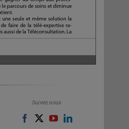
Suivez nous