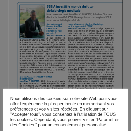
Vidéos
Manifestations
Abonnements
Annonceurs
Contact
Nous utilisons des cookies sur notre site Web pour vous
offrir l'expérience la plus pertinente en mémorisant vos
préférences et vos visites répétées. En cliquant sur
"Accepter tous", vous consentez à l'utilisation de TOUS
les cookies. Cependant, vous pouvez visiter "Paramètres
des Cookies " pour un consentement personnalisé.