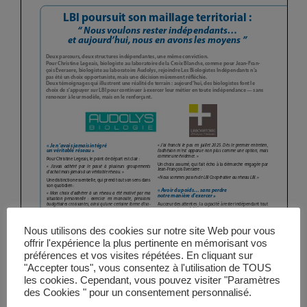
Vidéos
Manifestations
Abonnements
Annonceurs
Contact
Nous utilisons des cookies sur notre site Web pour vous
offrir l'expérience la plus pertinente en mémorisant vos
préférences et vos visites répétées. En cliquant sur
"Accepter tous", vous consentez à l'utilisation de TOUS
les cookies. Cependant, vous pouvez visiter "Paramètres
des Cookies " pour un consentement personnalisé.