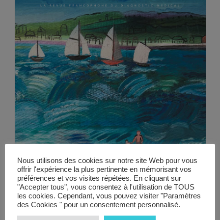
Vidéos
Manifestations
Abonnements
Annonceurs
Contact
Nous utilisons des cookies sur notre site Web pour vous
offrir l'expérience la plus pertinente en mémorisant vos
préférences et vos visites répétées. En cliquant sur
"Accepter tous", vous consentez à l'utilisation de TOUS
les cookies. Cependant, vous pouvez visiter "Paramètres
des Cookies " pour un consentement personnalisé.