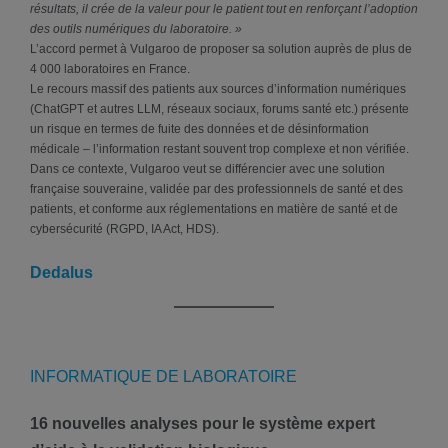
résultats, il crée de la valeur pour le patient tout en renforçant l’adoption
des outils numériques du laboratoire. »
L’accord permet à Vulgaroo de proposer sa solution auprès de plus de
4 000 laboratoires en France.
Le recours massif des patients aux sources d’information numériques
(ChatGPT et autres LLM, réseaux sociaux, forums santé etc.) présente
un risque en termes de fuite des données et de désinformation
médicale – l’information restant souvent trop complexe et non vérifiée.
Dans ce contexte, Vulgaroo veut se différencier avec une solution
française souveraine, validée par des professionnels de santé et des
patients, et conforme aux réglementations en matière de santé et de
cybersécurité (RGPD, IA Act, HDS).
Dedalus
INFORMATIQUE DE LABORATOIRE
16 nouvelles analyses pour le système expert