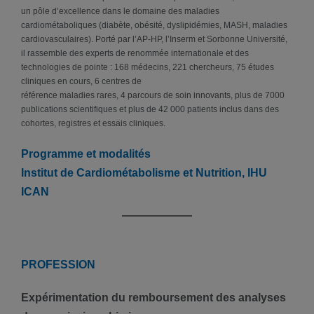
un pôle d’excellence dans le domaine des maladies
cardiométaboliques (diabète, obésité, dyslipidémies, MASH, maladies
cardiovasculaires). Porté par l’AP-HP, l’Inserm et Sorbonne Université,
il rassemble des experts de renommée internationale et des
technologies de pointe : 168 médecins, 221 chercheurs, 75 études
cliniques en cours, 6 centres de
référence maladies rares, 4 parcours de soin innovants, plus de 7000
publications scientifiques et plus de 42 000 patients inclus dans des
cohortes, registres et essais cliniques.
Programme et modalités
Institut de Cardiométabolisme et Nutrition, IHU
ICAN
PROFESSION
Expérimentation du remboursement des analyses