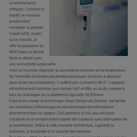
environnements
critiques. Compact et
intuitif, ce nouveau
produit vient
compléter la gamme
Cobalt X/XS, leader
sur le marché, et
offre la puissance du
Wi-Fi dans un format
facile à utiliser avec
une connectivité universelle.
Avec ce nouveau dispositif, la surveillance avancée de la température,
de l’humidité et d’autres paramètres physiques est facile à déployer
dans toutes les installations : il suffit d’une connexion Wi-Fi. L’appareil
est entièrement conforme aux normes GxP et offre un accès complet à
tous les avantages de la plateforme logicielle OCEAView.
Il prend en charge la technologie Smart Sensor de Dickson, qui facilite
les opérations d’étalonnage en stockant toutes les informations
directement dans le capteur. Cela permet à la fois une précision
constante et un remplacement rapide des capteurs sans interruption de
la surveillance. Grâce à cette nouvelle architecture, il garantit la
précision, la traçabilité et la sécurité des données.