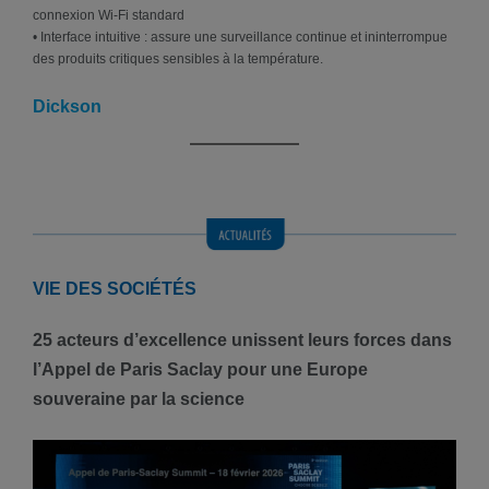
connexion Wi-Fi standard
• Interface intuitive : assure une surveillance continue et ininterrompue
des produits critiques sensibles à la température.
Dickson
VIE DES SOCIÉTÉS
25 acteurs d’excellence unissent leurs forces dans
l’Appel de Paris Saclay pour une Europe
souveraine par la science