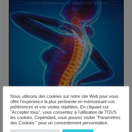
Vidéos
Manifestations
Abonnements
Annonceurs
Contact
Nous utilisons des cookies sur notre site Web pour vous
offrir l'expérience la plus pertinente en mémorisant vos
préférences et vos visites répétées. En cliquant sur
"Accepter tous", vous consentez à l'utilisation de TOUS
les cookies. Cependant, vous pouvez visiter "Paramètres
des Cookies " pour un consentement personnalisé.