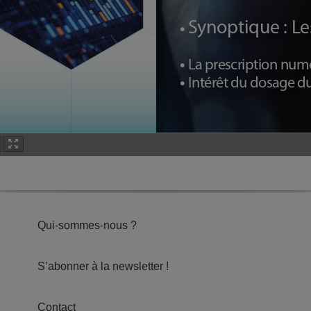
Qui-sommes-nous ?
S’abonner à la newsletter !
Contact