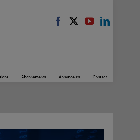
tions
Abonnements
Annonceurs
Contact