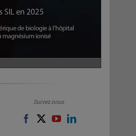
Suivez nous