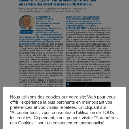
Vidéos
Manifestations
Abonnements
Annonceurs
Contact
Nous utilisons des cookies sur notre site Web pour vous
offrir l'expérience la plus pertinente en mémorisant vos
préférences et vos visites répétées. En cliquant sur
"Accepter tous", vous consentez à l'utilisation de TOUS
les cookies. Cependant, vous pouvez visiter "Paramètres
des Cookies " pour un consentement personnalisé.