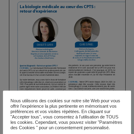
Vidéos
Manifestations
Abonnements
Annonceurs
Contact
Nous utilisons des cookies sur notre site Web pour vous
offrir l'expérience la plus pertinente en mémorisant vos
préférences et vos visites répétées. En cliquant sur
"Accepter tous", vous consentez à l'utilisation de TOUS
les cookies. Cependant, vous pouvez visiter "Paramètres
des Cookies " pour un consentement personnalisé.