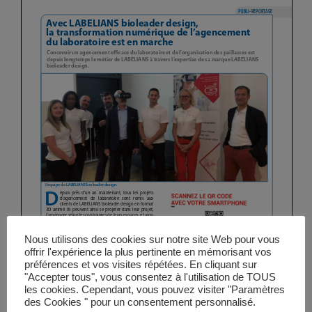
Vidéos
Manifestations
Abonnements
Annonceurs
Contact
Nous utilisons des cookies sur notre site Web pour vous
offrir l'expérience la plus pertinente en mémorisant vos
préférences et vos visites répétées. En cliquant sur
"Accepter tous", vous consentez à l'utilisation de TOUS
les cookies. Cependant, vous pouvez visiter "Paramètres
des Cookies " pour un consentement personnalisé.