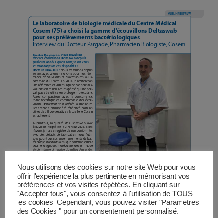
Vidéos
Manifestations
Abonnements
Annonceurs
Contact
Nous utilisons des cookies sur notre site Web pour vous
offrir l'expérience la plus pertinente en mémorisant vos
préférences et vos visites répétées. En cliquant sur
"Accepter tous", vous consentez à l'utilisation de TOUS
les cookies. Cependant, vous pouvez visiter "Paramètres
des Cookies " pour un consentement personnalisé.