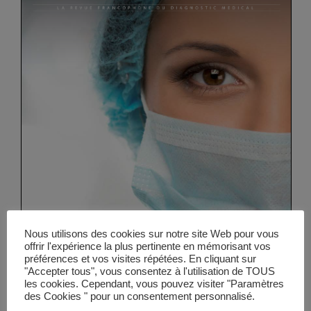
Vidéos
Manifestations
Abonnements
Annonceurs
Contact
Nous utilisons des cookies sur notre site Web pour vous
offrir l'expérience la plus pertinente en mémorisant vos
préférences et vos visites répétées. En cliquant sur
"Accepter tous", vous consentez à l'utilisation de TOUS
les cookies. Cependant, vous pouvez visiter "Paramètres
des Cookies " pour un consentement personnalisé.