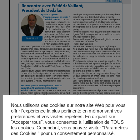
Vidéos
Manifestations
Abonnements
Annonceurs
Contact
Nous utilisons des cookies sur notre site Web pour vous
offrir l'expérience la plus pertinente en mémorisant vos
préférences et vos visites répétées. En cliquant sur
"Accepter tous", vous consentez à l'utilisation de TOUS
les cookies. Cependant, vous pouvez visiter "Paramètres
des Cookies " pour un consentement personnalisé.