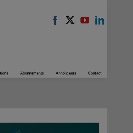
tions
Abonnements
Annonceurs
Contact