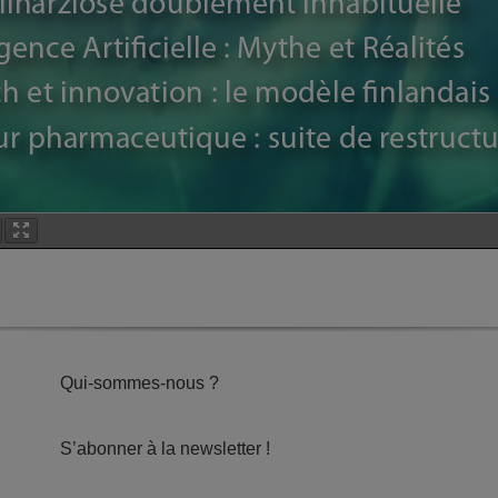
Qui-sommes-nous ?
S’abonner à la newsletter !