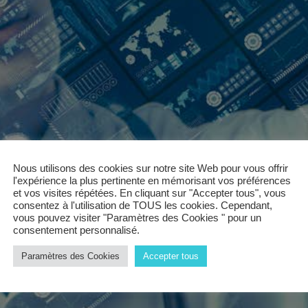
Nous utilisons des cookies sur notre site Web pour vous offrir
l'expérience la plus pertinente en mémorisant vos préférences
et vos visites répétées. En cliquant sur "Accepter tous", vous
consentez à l'utilisation de TOUS les cookies. Cependant,
vous pouvez visiter "Paramètres des Cookies " pour un
consentement personnalisé.
Paramètres des Cookies
Accepter tous