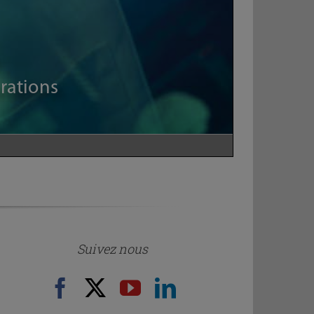
Suivez nous