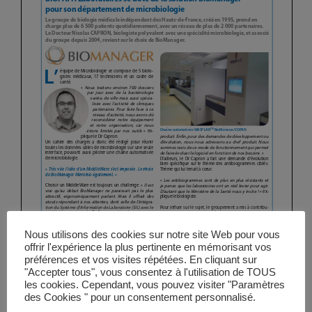
Vidéos
Manifestations
Abonnements
Annonceurs
Contact
Nous utilisons des cookies sur notre site Web pour vous
offrir l'expérience la plus pertinente en mémorisant vos
préférences et vos visites répétées. En cliquant sur
"Accepter tous", vous consentez à l'utilisation de TOUS
les cookies. Cependant, vous pouvez visiter "Paramètres
des Cookies " pour un consentement personnalisé.